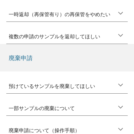
一時返却（再保管有り）の再保管をやめたい
複数の申請のサンプルを返却してほしい
廃棄
申請
預けているサンプルを廃棄してほしい
一部
サンプル
の廃棄について
廃棄申請について（操作手順）