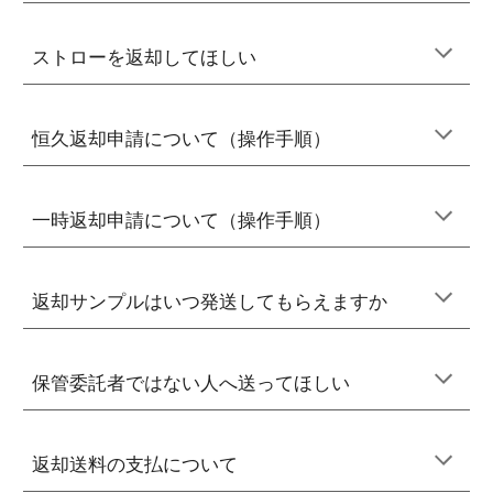
ストローを返却してほしい
恒久返却申請について（操作手順）
一時返却申請について（操作手順）
返却サンプルはいつ発送してもらえますか
保管委託者ではない人へ送ってほしい
返却送料の支払について