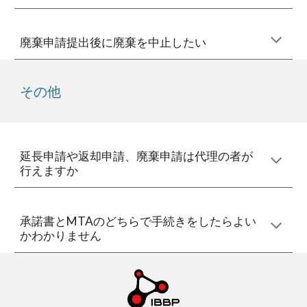
廃棄申請
提出後に廃棄を中止したい
その他
延長申請や返却申請、廃棄申請は代理の者が
行えますか
承諾書とMTAのどちらで手続きをしたらよい
かわかりません