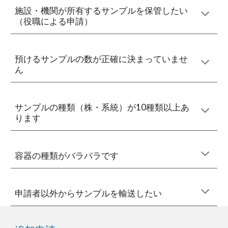
施設・機関が所有するサンプル
を
保管したい
（役職による申請）
預けるサンプルの数が正確に決まっていませ
ん
サンプルの種類（株・系統）が10種類以上あ
ります
容器の種類がバラバラです
申請者以外からサンプルを輸送したい