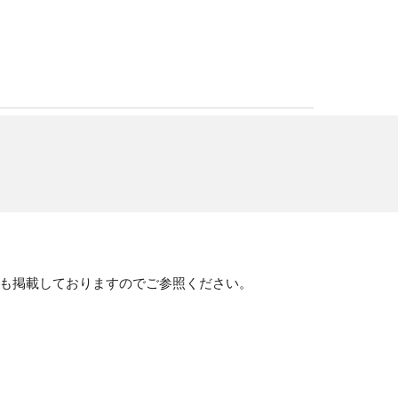
も掲載しておりますのでご参照ください。