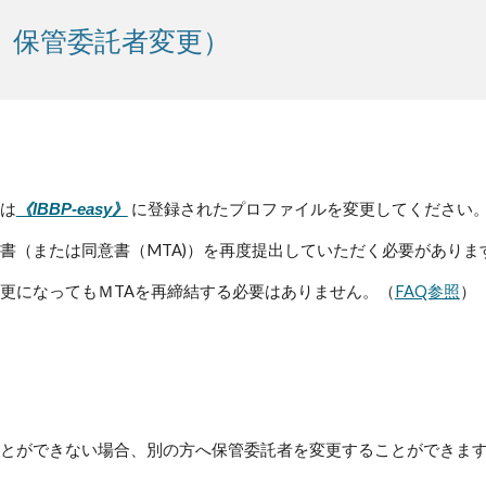
、保管委託者変更）
は
に登録されたプロファイルを変更してください
《IBBP-easy》
書（または同意書（MTA)）を再度提出していただく必要がありま
更になってもＭTAを再締結する必要はありません。（
FAQ参照
）
とができない場合、別の方へ保管委託者を変更することができま