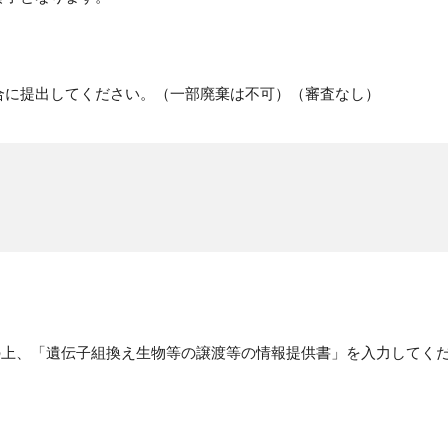
合に提出してください。（一部廃棄は不可）（審査なし）
の上、「遺伝子組換え生物等の譲渡等の情報提供書」を入力してく