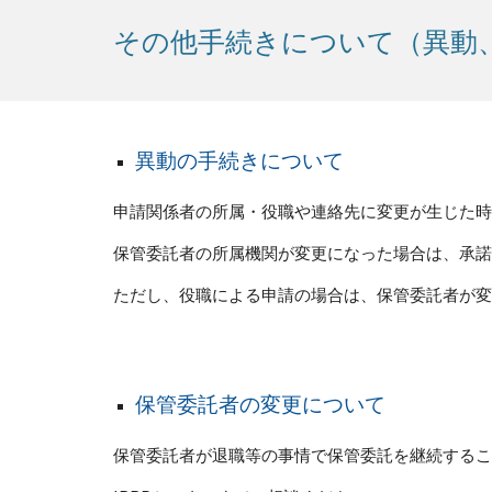
その他手続きについて（異動
異動の手続きについて
申請関係者の所属・役職や連絡先に変更が生じた時
保管委託者の所属機関が変更になった場合は、承諾
ただし、役職による申請の場合は、保管委託者が変
保管委託者の変更について
保管委託者が退職等の事情で保管委託を継続するこ