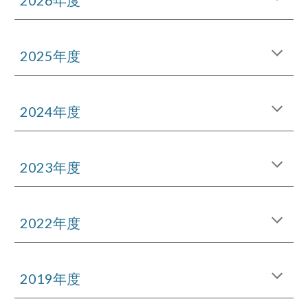
2026年度
2025年度
2024年度
2023年度
2022年度
2019年度