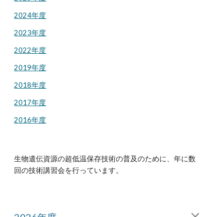
2024年度
2023年度
2022年度
2019年度
2018年度
2017年度
2016年度
生物遺伝資源の超低温保存技術の普及のために、年に数
回の技術講習会を行っています。