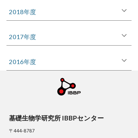
2018年度
2017年度
2016年度
基礎生物学研究所 IBBPセンター
〒444-8787