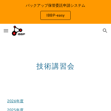
バックアップ保管委託申請システム
Skip to main content
Skip to navigation
IBBP-easy
技術
講習会
2026年度
2025年度