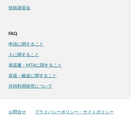
技術講習会
FAQ
申請に関すること
人に関すること
承諾書・MTAに関すること
容器・輸送に関すること
共同利用研究について
お問合せ
プライバシーポリシー・サイトポリシー